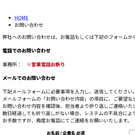
HOME
お問い合わせ
弊社へのお問い合わせは、お電話もしくは下記のフォームか
電話でのお問い合わせ
事務所：
※営業電話お断り
メールでのお問い合わせ
下記メールフォームに必要事項を入力し、送信してください
メールフォームの「お問い合わせ内容」の項目に、ご要望な
お問い合わせ内容を確認後、担当者より折り返しご連絡いた
数日経過しても折り返しがない場合、システムの不具合によ
お手数ですが、再度お電話にてご連絡をお願いいたします。
お名前 / 企業名
必須