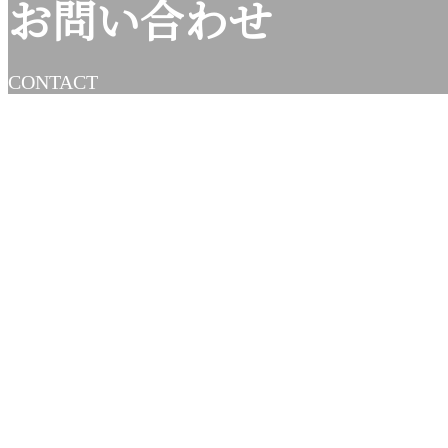
お問い合わせ
CONTACT