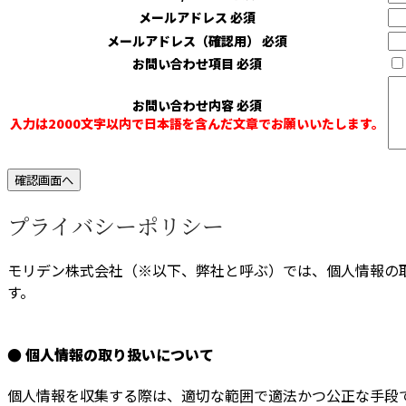
メールアドレス
必須
メールアドレス（確認用）
必須
お問い合わせ項目
必須
お問い合わせ内容
必須
入力は2000文字以内で日本語を含んだ文章でお願いいたします。
プライバシーポリシー
モリデン株式会社（※以下、弊社と呼ぶ）では、個人情報の
す。
● 個人情報の取り扱いについて
個人情報を収集する際は、適切な範囲で適法かつ公正な手段