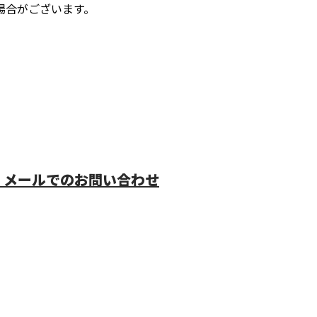
場合がございます。
メールでのお問い合わせ
モリデン株
ホーム